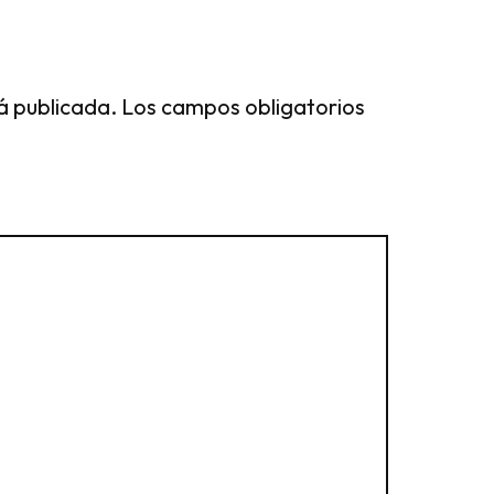
á publicada.
Los campos obligatorios