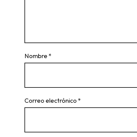
Nombre
*
Correo electrónico
*