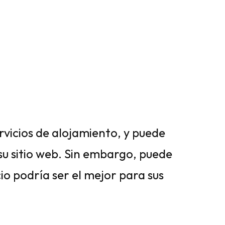
rvicios de alojamiento, y puede
 su sitio web. Sin embargo, puede
io podría ser el mejor para sus