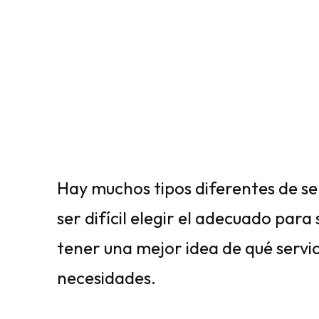
Hay muchos tipos diferentes de se
ser difícil elegir el adecuado para
tener una mejor idea de qué servic
necesidades.