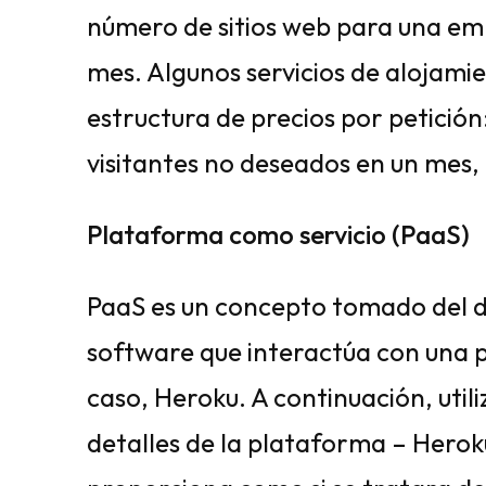
número de sitios web para una em
mes. Algunos servicios de alojam
estructura de precios por petición
visitantes no deseados en un mes, 
Plataforma como servicio (PaaS)
PaaS es un concepto tomado del de
software que interactúa con una p
caso, Heroku. A continuación, utili
detalles de la plataforma – Heroku