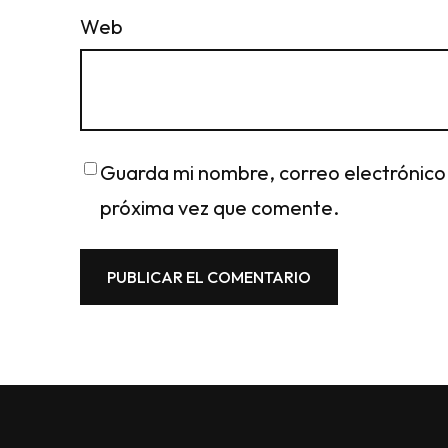
Web
Guarda mi nombre, correo electrónico
próxima vez que comente.