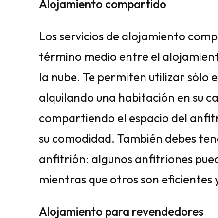
Alojamiento compartido
Los servicios de alojamiento com
término medio entre el alojamient
la nube. Te permiten utilizar sólo e
alquilando una habitación en su 
compartiendo el espacio del anfit
su comodidad. También debes tene
anfitrión: algunos anfitriones pued
mientras que otros son eficientes y
Alojamiento para revendedores