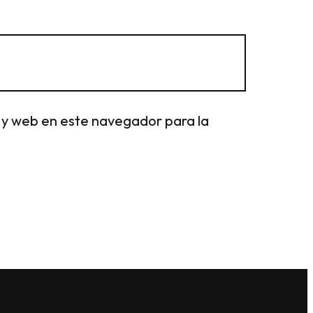
 y web en este navegador para la