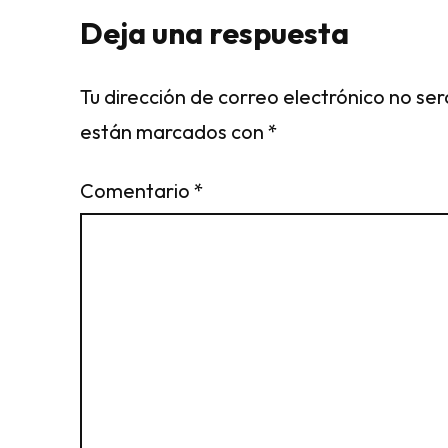
Deja una respuesta
Tu dirección de correo electrónico no ser
están marcados con
*
Comentario
*