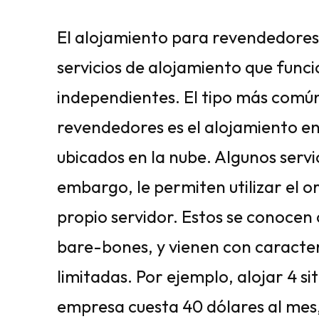
El alojamiento para revendedores
servicios de alojamiento que fun
independientes. El tipo más comú
revendedores es el alojamiento en
ubicados en la nube. Algunos servi
embargo, le permiten utilizar el 
propio servidor. Estos se conocen
bare-bones, y vienen con caract
limitadas. Por ejemplo, alojar 4 s
empresa cuesta 40 dólares al mes,