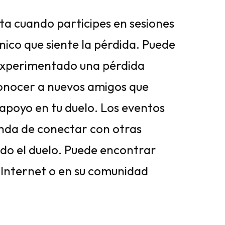
ta cuando participes en sesiones
único que siente la pérdida. Puede
experimentado una pérdida
conocer a nuevos amigos que
 apoyo en tu duelo. Los eventos
enda de conectar con otras
do el duelo. Puede encontrar
 Internet o en su comunidad