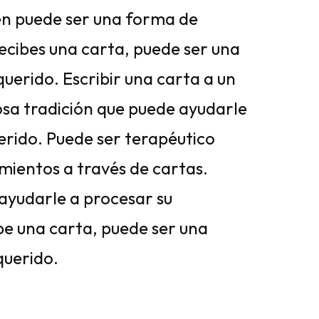
én puede ser una forma de
 recibes una carta, puede ser una
uerido. Escribir una carta a un
osa tradición que puede ayudarle
erido. Puede ser terapéutico
mientos a través de cartas.
ayudarle a procesar su
ibe una carta, puede ser una
querido.