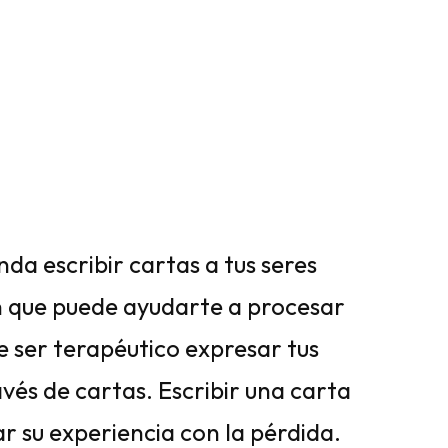
da escribir cartas a tus seres
n que puede ayudarte a procesar
e ser terapéutico expresar tus
vés de cartas. Escribir una carta
 su experiencia con la pérdida.