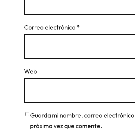
Correo electrónico
*
Web
Guarda mi nombre, correo electrónico
próxima vez que comente.