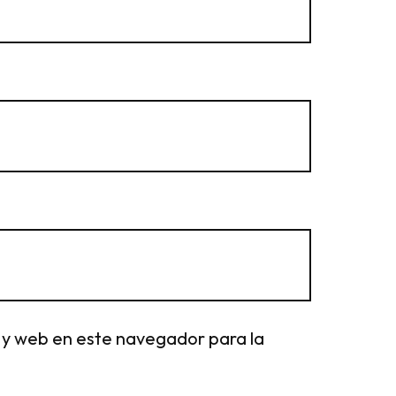
 y web en este navegador para la