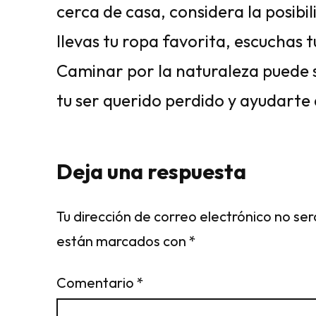
cerca de casa, considera la posibi
llevas tu ropa favorita, escuchas t
Caminar por la naturaleza puede 
tu ser querido perdido y ayudarte 
Deja una respuesta
Tu dirección de correo electrónico no ser
están marcados con
*
Comentario
*