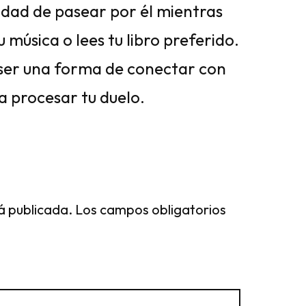
lidad de pasear por él mientras
u música o lees tu libro preferido.
ser una forma de conectar con
a procesar tu duelo.
á publicada.
Los campos obligatorios