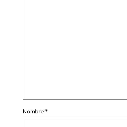
Nombre
*