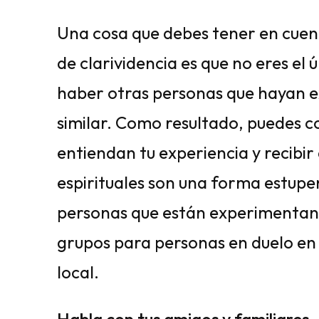
Una cosa que debes tener en cuen
de clarividencia es que no eres el 
haber otras personas que hayan 
similar. Como resultado, puedes 
entiendan tu experiencia y recibir
espirituales son una forma estup
personas que están experimentan
grupos para personas en duelo en
local.