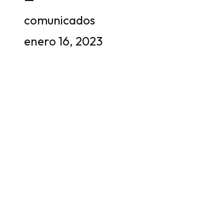
comunicados
enero 16, 2023