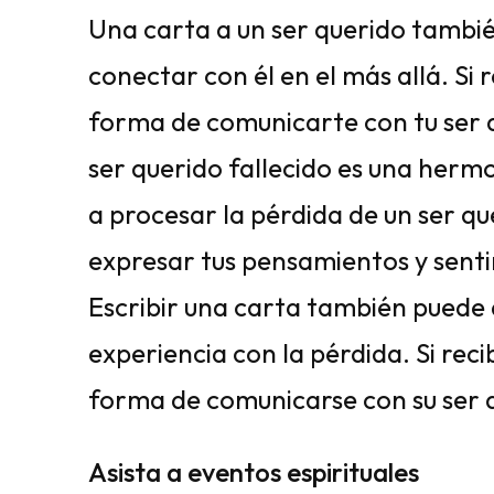
Una carta a un ser querido tambi
conectar con él en el más allá. Si
forma de comunicarte con tu ser q
ser querido fallecido es una herm
a procesar la pérdida de un ser qu
expresar tus pensamientos y senti
Escribir una carta también puede 
experiencia con la pérdida. Si rec
forma de comunicarse con su ser 
Asista a eventos espirituales