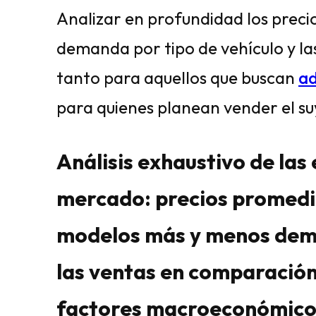
Analizar en profundidad los precio
demanda por tipo de vehículo y las
tanto para aquellos que buscan
ad
para quienes planean vender el su
Análisis exhaustivo de las 
mercado: precios promedi
modelos más y menos dem
las ventas en comparación
factores macroeconómicos