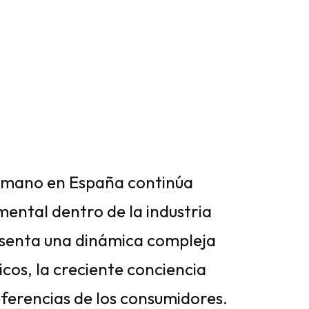
 mano en España continúa
mental dentro de la industria
esenta una dinámica compleja
cos, la creciente conciencia
eferencias de los consumidores.