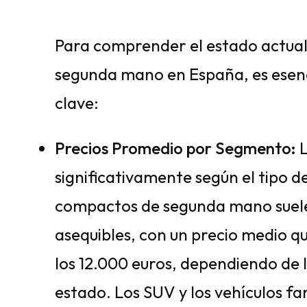
Para comprender el estado actual
segunda mano en España, es esenci
clave:
Precios Promedio por Segmento:
L
significativamente según el tipo de 
compactos de segunda mano suele
asequibles, con un precio medio qu
los 12.000 euros, dependiendo de l
estado. Los SUV y los vehículos f