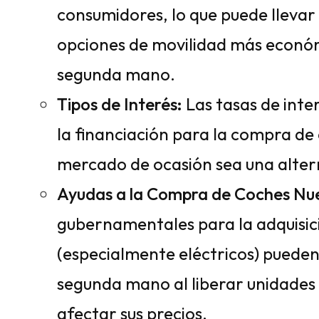
consumidores, lo que puede lleva
opciones de movilidad más econó
segunda mano.
Tipos de Interés:
Las tasas de inte
la financiación para la compra de
mercado de ocasión sea una alter
Ayudas a la Compra de Coches Nu
gubernamentales para la adquisic
(especialmente eléctricos) pueden 
segunda mano al liberar unidades
afectar sus precios.