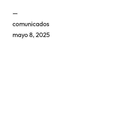
—
comunicados
mayo 8, 2025