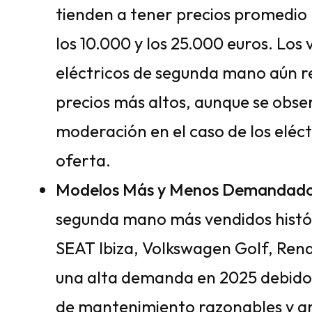
tienden a tener precios promedio
los 10.000 y los 25.000 euros. Los
eléctricos de segunda mano aún 
precios más altos, aunque se obse
moderación en el caso de los eléc
oferta.
Modelos Más y Menos Demandado
segunda mano más vendidos histó
SEAT Ibiza, Volkswagen Golf, Ren
una alta demanda en 2025 debido a
de mantenimiento razonables y amp