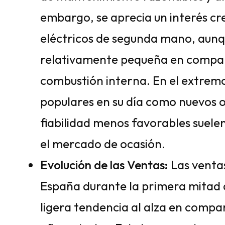
embargo, se aprecia un interés cr
eléctricos de segunda mano, aunq
relativamente pequeña en compara
combustión interna. En el extre
populares en su día como nuevos o 
fiabilidad menos favorables sue
el mercado de ocasión.
Evolución de las Ventas:
Las venta
España durante la primera mitad
ligera tendencia al alza en compa