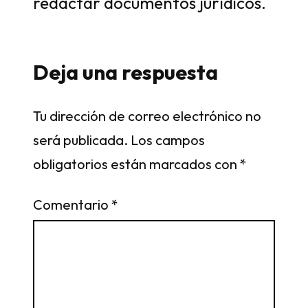
redactar documentos jurídicos.
Deja una respuesta
Tu dirección de correo electrónico no
será publicada.
Los campos
obligatorios están marcados con
*
Comentario
*