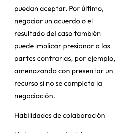
puedan aceptar. Por último,
negociar un acuerdo o el
resultado del caso también
puede implicar presionar a las
partes contrarias, por ejemplo,
amenazando con presentar un
recurso si no se completa la
negociación.
Habilidades de colaboración