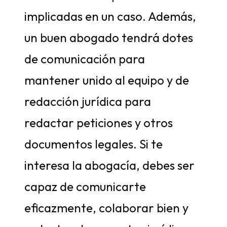
implicadas en un caso. Además,
un buen abogado tendrá dotes
de comunicación para
mantener unido al equipo y de
redacción jurídica para
redactar peticiones y otros
documentos legales. Si te
interesa la abogacía, debes ser
capaz de comunicarte
eficazmente, colaborar bien y