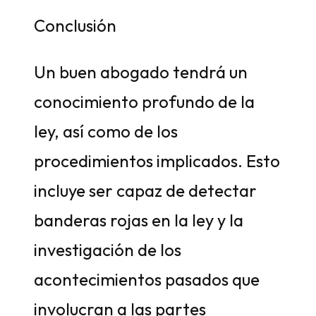
Conclusión
Un buen abogado tendrá un
conocimiento profundo de la
ley, así como de los
procedimientos implicados. Esto
incluye ser capaz de detectar
banderas rojas en la ley y la
investigación de los
acontecimientos pasados que
involucran a las partes