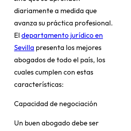
diariamente a medida que
avanza su práctica profesional.
El
departamento jurídico en
Sevilla
presenta los mejores
abogados de todo el país, los
cuales cumplen con estas
características:
Capacidad de negociación
Un buen abogado debe ser