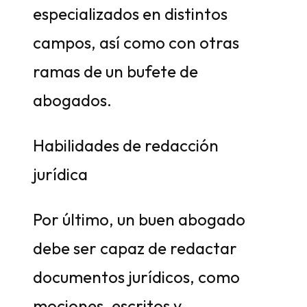
especializados en distintos
campos, así como con otras
ramas de un bufete de
abogados.
Habilidades de redacción
jurídica
Por último, un buen abogado
debe ser capaz de redactar
documentos jurídicos, como
mociones, escritos y