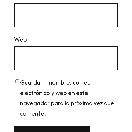
Web
Guarda mi nombre, correo
electrónico y web en este
navegador para la próxima vez que
comente.