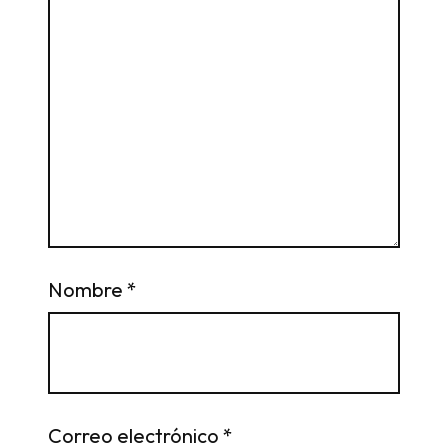
Nombre
*
Correo electrónico
*