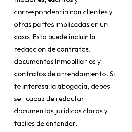
correspondencia con clientes y
otras partes implicadas en un
caso. Esto puede incluir la
redacción de contratos,
documentos inmobiliarios y
contratos de arrendamiento. Si
te interesa la abogacía, debes
ser capaz de redactar
documentos jurídicos claros y
fáciles de entender.