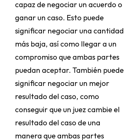
capaz de negociar un acuerdo o
ganar un caso. Esto puede
significar negociar una cantidad
más baja, así como llegar a un
compromiso que ambas partes
puedan aceptar. También puede
significar negociar un mejor
resultado del caso, como
conseguir que un juez cambie el
resultado del caso de una
manera que ambas partes