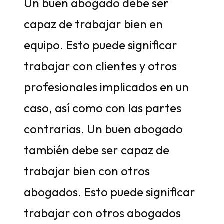
Un buen abogado debe ser
capaz de trabajar bien en
equipo. Esto puede significar
trabajar con clientes y otros
profesionales implicados en un
caso, así como con las partes
contrarias. Un buen abogado
también debe ser capaz de
trabajar bien con otros
abogados. Esto puede significar
trabajar con otros abogados