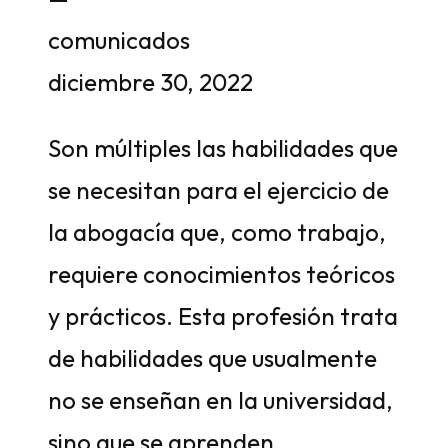
comunicados
diciembre 30, 2022
Son múltiples las habilidades que
se necesitan para el ejercicio de
la abogacía que, como trabajo,
requiere conocimientos teóricos
y prácticos. Esta profesión trata
de habilidades que usualmente
no se enseñan en la universidad,
sino que se aprenden