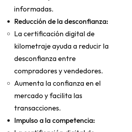
informadas.
Reducción de la desconfianza:
La certificación digital de
kilometraje ayuda a reducir la
desconfianza entre
compradores y vendedores.
Aumenta la confianza en el
mercado y facilita las
transacciones.
Impulso a la competencia: