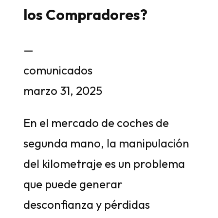
los Compradores?
—
comunicados
marzo 31, 2025
En el mercado de coches de
segunda mano, la manipulación
del kilometraje es un problema
que puede generar
desconfianza y pérdidas