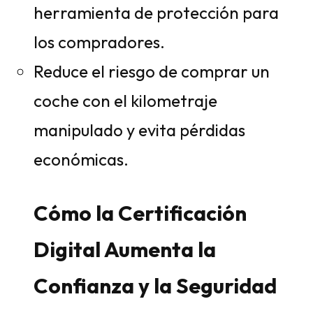
herramienta de protección para
los compradores.
Reduce el riesgo de comprar un
coche con el kilometraje
manipulado y evita pérdidas
económicas.
Cómo la Certificación
Digital Aumenta la
Confianza y la Seguridad