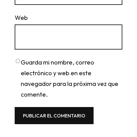
Web
Guarda mi nombre, correo
electrónico y web en este
navegador para la próxima vez que
comente.