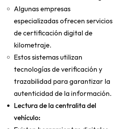
Algunas empresas
especializadas ofrecen servicios
de certificación digital de
kilometraje.
Estos sistemas utilizan
tecnologías de verificación y
trazabilidad para garantizar la
autenticidad de la información.
Lectura de la centralita del
vehículo: