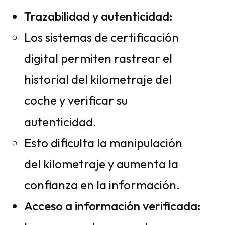
Trazabilidad y autenticidad:
Los sistemas de certificación
digital permiten rastrear el
historial del kilometraje del
coche y verificar su
autenticidad.
Esto dificulta la manipulación
del kilometraje y aumenta la
confianza en la información.
Acceso a información verificada: