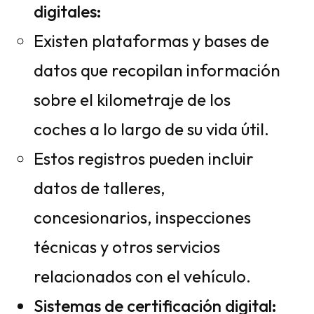
digitales:
Existen plataformas y bases de
datos que recopilan información
sobre el kilometraje de los
coches a lo largo de su vida útil.
Estos registros pueden incluir
datos de talleres,
concesionarios, inspecciones
técnicas y otros servicios
relacionados con el vehículo.
Sistemas de certificación digital: