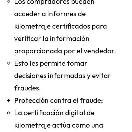
Los compradores pueden
acceder a informes de
kilometraje certificados para
verificar la información
proporcionada por el vendedor.
Esto les permite tomar
decisiones informadas y evitar
fraudes.
Protección contra el fraude:
La certificación digital de
kilometraje actúa como una