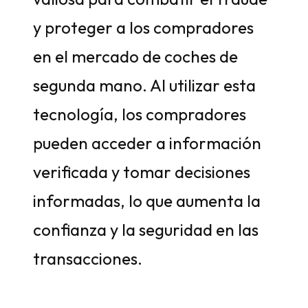
y proteger a los compradores
en el mercado de coches de
segunda mano. Al utilizar esta
tecnología, los compradores
pueden acceder a información
verificada y tomar decisiones
informadas, lo que aumenta la
confianza y la seguridad en las
transacciones.