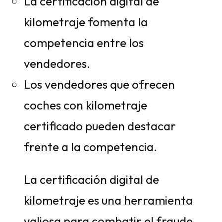
La certificación digital de
kilometraje fomenta la
competencia entre los
vendedores.
Los vendedores que ofrecen
coches con kilometraje
certificado pueden destacar
frente a la competencia.
La certificación digital de
kilometraje es una herramienta
valiosa para combatir el fraude