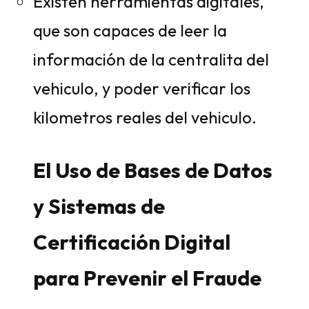
Existen herramientas digitales,
que son capaces de leer la
información de la centralita del
vehiculo, y poder verificar los
kilometros reales del vehiculo.
El Uso de Bases de Datos
y Sistemas de
Certificación Digital
para Prevenir el Fraude