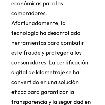
económicas para los
compradores.
Afortunadamente, la
tecnología ha desarrollado
herramientas para combatir
este fraude y proteger a los
consumidores. La certificación
digital de kilometraje se ha
convertido en una solución
eficaz para garantizar la
transparencia y la seguridad en