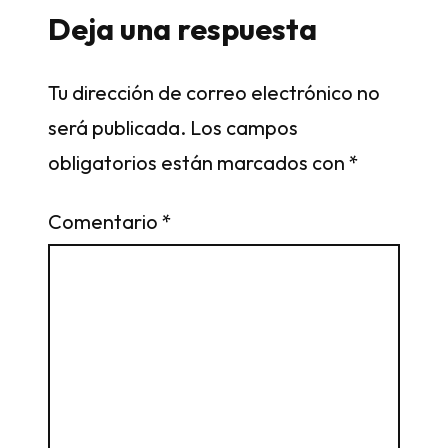
Deja una respuesta
Tu dirección de correo electrónico no
será publicada.
Los campos
obligatorios están marcados con
*
Comentario
*