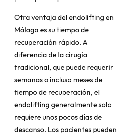
Otra ventaja del endolifting en
Málaga es su tiempo de
recuperación rápido. A
diferencia de la cirugía
tradicional, que puede requerir
semanas o incluso meses de
tiempo de recuperación, el
endolifting generalmente solo
requiere unos pocos días de
descanso. Los pacientes pueden