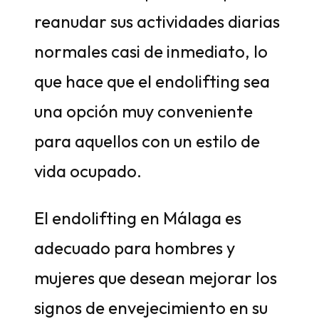
reanudar sus actividades diarias
normales casi de inmediato, lo
que hace que el endolifting sea
una opción muy conveniente
para aquellos con un estilo de
vida ocupado.
El endolifting en Málaga es
adecuado para hombres y
mujeres que desean mejorar los
signos de envejecimiento en su