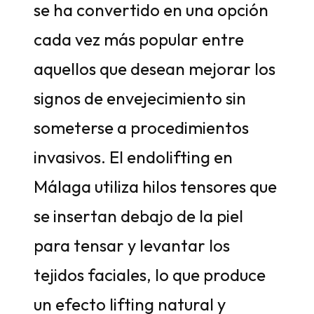
se ha convertido en una opción
cada vez más popular entre
aquellos que desean mejorar los
signos de envejecimiento sin
someterse a procedimientos
invasivos. El endolifting en
Málaga utiliza hilos tensores que
se insertan debajo de la piel
para tensar y levantar los
tejidos faciales, lo que produce
un efecto lifting natural y