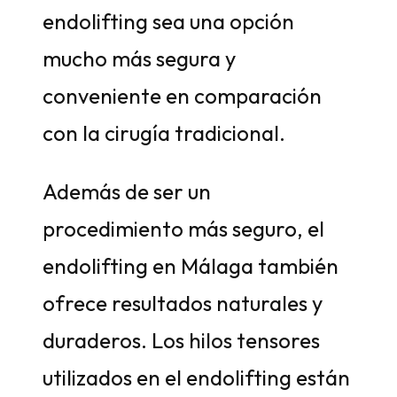
endolifting sea una opción
mucho más segura y
conveniente en comparación
con la cirugía tradicional.
Además de ser un
procedimiento más seguro, el
endolifting en Málaga también
ofrece resultados naturales y
duraderos. Los hilos tensores
utilizados en el endolifting están