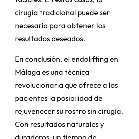
cirugía tradicional puede ser
necesaria para obtener los
resultados deseados.
En conclusión, el endolifting en
Málaga es una técnica
revolucionaria que ofrece a los
pacientes la posibilidad de
rejuvenecer su rostro sin cirugía.
Con resultados naturales y
duraderos, un tiempo de