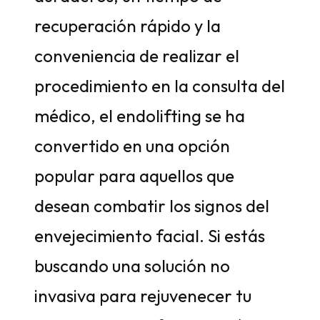
recuperación rápido y la
conveniencia de realizar el
procedimiento en la consulta del
médico, el endolifting se ha
convertido en una opción
popular para aquellos que
desean combatir los signos del
envejecimiento facial. Si estás
buscando una solución no
invasiva para rejuvenecer tu