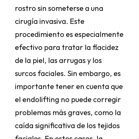
rostro sin someterse a una
cirugía invasiva. Este
procedimiento es especialmente
efectivo para tratar la flacidez
de la piel, las arrugas y los
surcos faciales. Sin embargo, es
importante tener en cuenta que
el endolifting no puede corregir
problemas más graves, como la
caída significativa de los tejidos
faciales. En estos casos, la