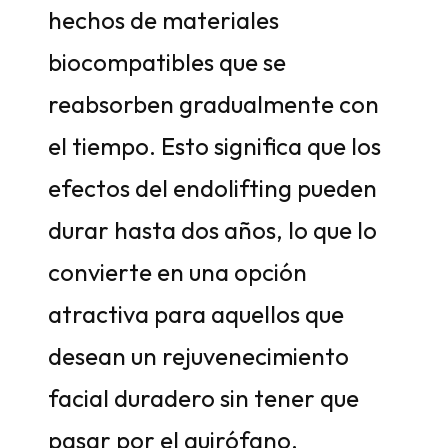
hechos de materiales
biocompatibles que se
reabsorben gradualmente con
el tiempo. Esto significa que los
efectos del endolifting pueden
durar hasta dos años, lo que lo
convierte en una opción
atractiva para aquellos que
desean un rejuvenecimiento
facial duradero sin tener que
pasar por el quirófano.