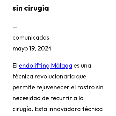
sin cirugía
—
comunicados
mayo 19, 2024
El
endolifting Málaga
es una
técnica revolucionaria que
permite rejuvenecer el rostro sin
necesidad de recurrir a la
cirugía. Esta innovadora técnica