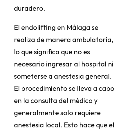
duradero.
El endolifting en Málaga se
realiza de manera ambulatoria,
lo que significa que no es
necesario ingresar al hospital ni
someterse a anestesia general.
El procedimiento se lleva a cabo
en la consulta del médico y
generalmente solo requiere
anestesia local. Esto hace que el