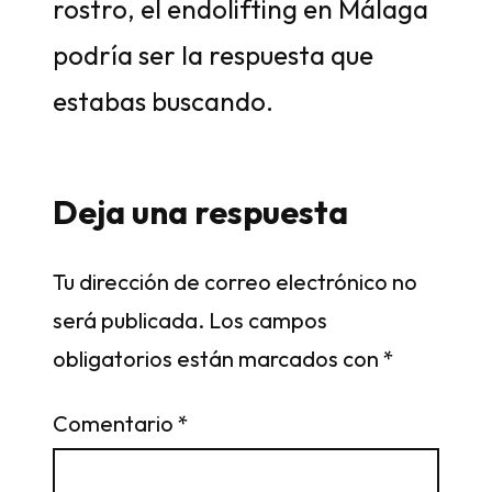
rostro, el endolifting en Málaga
podría ser la respuesta que
estabas buscando.
Deja una respuesta
Tu dirección de correo electrónico no
será publicada.
Los campos
obligatorios están marcados con
*
Comentario
*