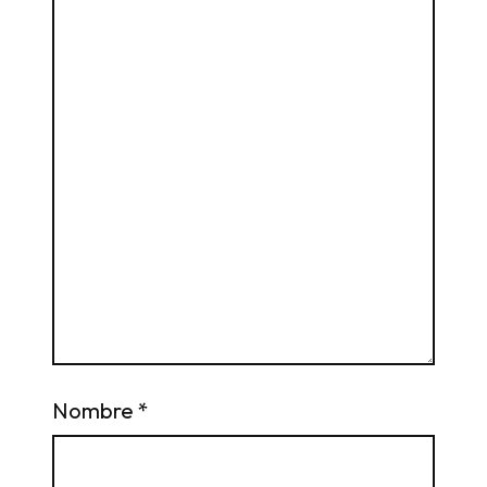
Nombre
*