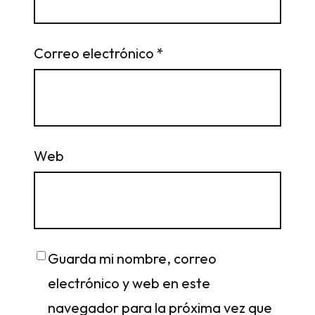
Correo electrónico
*
Web
Guarda mi nombre, correo
electrónico y web en este
navegador para la próxima vez que