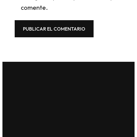
comente.