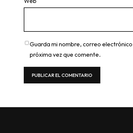
Web
Guarda mi nombre, correo electrónico
próxima vez que comente.