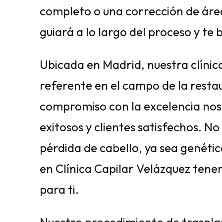
completo o una corrección de área
guiará a lo largo del proceso y te
Ubicada en Madrid, nuestra clíni
referente en el campo de la resta
compromiso con la excelencia nos
exitosos y clientes satisfechos. No
pérdida de cabello, ya sea genétic
en Clínica Capilar Velázquez tene
para ti.