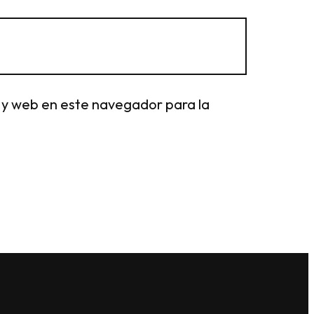
 y web en este navegador para la