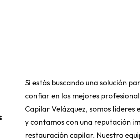
Si estás buscando una solución par
confiar en los mejores profesional
Capilar Velázquez, somos líderes 
s
y contamos con una reputación im
restauración capilar. Nuestro equ