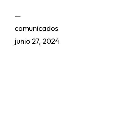
—
comunicados
junio 27, 2024