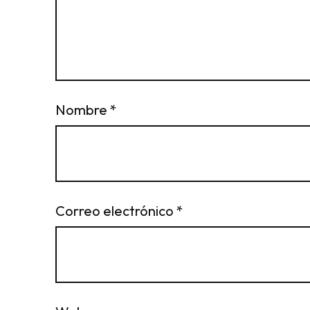
Nombre
*
Correo electrónico
*