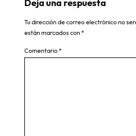
Deja una respuesta
Tu dirección de correo electrónico no ser
están marcados con
*
Comentario
*