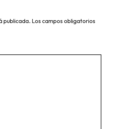
á publicada.
Los campos obligatorios