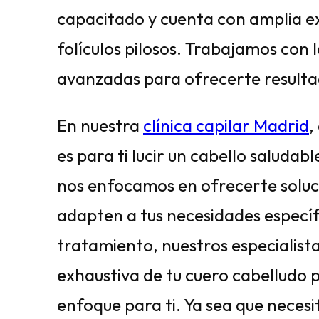
capacitado y cuenta con amplia ex
folículos pilosos. Trabajamos con 
avanzadas para ofrecerte resultad
En nuestra
clínica capilar Madrid
,
es para ti lucir un cabello saludab
nos enfocamos en ofrecerte soluc
adapten a tus necesidades específi
tratamiento, nuestros especialist
exhaustiva de tu cuero cabelludo 
enfoque para ti. Ya sea que necesi