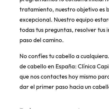
tratamiento, nuestro objetivo es 
excepcional. Nuestro equipo esta
todas tus preguntas, resolver tus 
paso del camino.
No confíes tu cabello a cualquiera.
de cabello en España: Clínica Capi
que nos contactes hoy mismo para 
dar el primer paso hacia un cabel