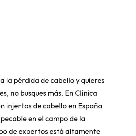
a la pérdida de cabello y quieres
es, no busques más. En Clínica
en injertos de cabello en España
pecable en el campo de la
ipo de expertos está altamente