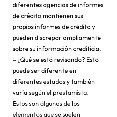
diferentes agencias de informes
de crédito mantienen sus
propios informes de crédito y
pueden discrepar ampliamente
sobre su información crediticia.
– ¿Qué se está revisando? Esto
puede ser diferente en
diferentes estados y también
varía según el prestamista.
Estos son algunos de los
elementos que se suelen