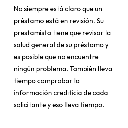
No siempre está claro que un
préstamo está en revisión. Su
prestamista tiene que revisar la
salud general de su préstamo y
es posible que no encuentre
ningún problema. También lleva
tiempo comprobar la
información crediticia de cada
solicitante y eso lleva tiempo.