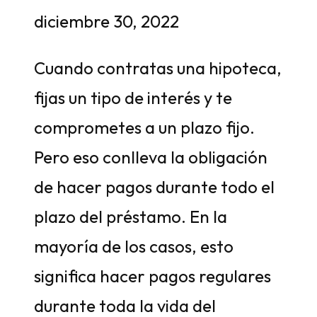
diciembre 30, 2022
Cuando contratas una hipoteca,
fijas un tipo de interés y te
comprometes a un plazo fijo.
Pero eso conlleva la obligación
de hacer pagos durante todo el
plazo del préstamo. En la
mayoría de los casos, esto
significa hacer pagos regulares
durante toda la vida del