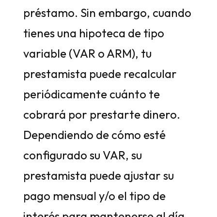
préstamo. Sin embargo, cuando
tienes una hipoteca de tipo
variable (VAR o ARM), tu
prestamista puede recalcular
periódicamente cuánto te
cobrará por prestarte dinero.
Dependiendo de cómo esté
configurado su VAR, su
prestamista puede ajustar su
pago mensual y/o el tipo de
interés para mantenerse al día