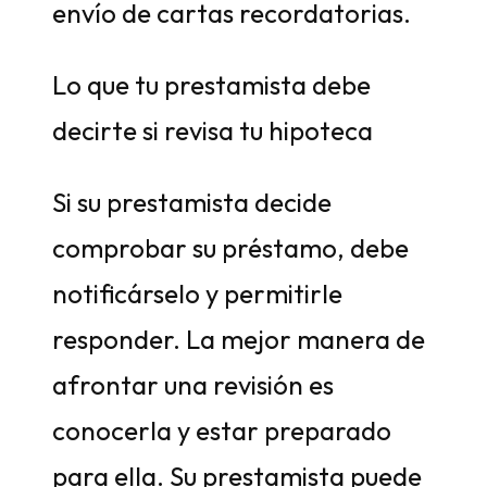
envío de cartas recordatorias.
Lo que tu prestamista debe
decirte si revisa tu hipoteca
Si su prestamista decide
comprobar su préstamo, debe
notificárselo y permitirle
responder. La mejor manera de
afrontar una revisión es
conocerla y estar preparado
para ella. Su prestamista puede