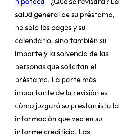
hipoteca
– ¿Qué se revisará? La
salud general de su préstamo,
no sólo los pagos y su
calendario, sino también su
importe y la solvencia de las
personas que solicitan el
préstamo. La parte más
importante de la revisión es
cómo juzgará su prestamista la
información que vea en su
informe crediticio. Las