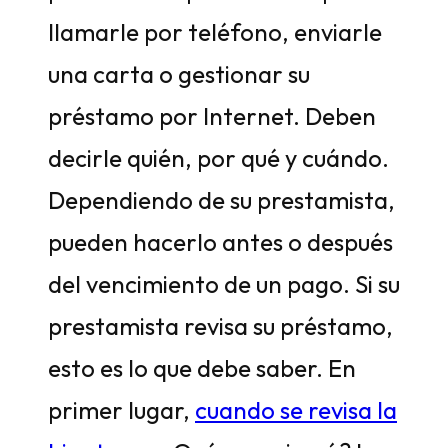
llamarle por teléfono, enviarle
una carta o gestionar su
préstamo por Internet. Deben
decirle quién, por qué y cuándo.
Dependiendo de su prestamista,
pueden hacerlo antes o después
del vencimiento de un pago. Si su
prestamista revisa su préstamo,
esto es lo que debe saber. En
primer lugar,
cuando se revisa la