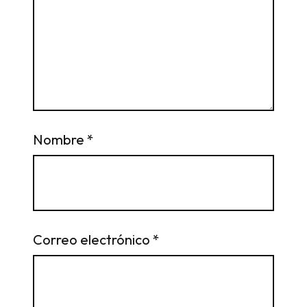
Nombre
*
Correo electrónico
*