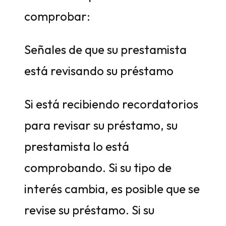
comprobar:
Señales de que su prestamista
está revisando su préstamo
Si está recibiendo recordatorios
para revisar su préstamo, su
prestamista lo está
comprobando. Si su tipo de
interés cambia, es posible que se
revise su préstamo. Si su