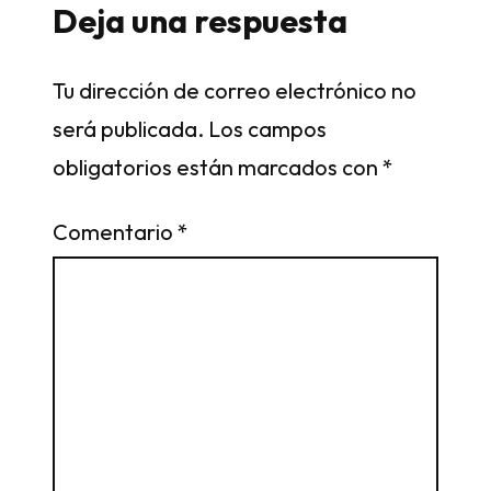
Deja una respuesta
Tu dirección de correo electrónico no
será publicada.
Los campos
obligatorios están marcados con
*
Comentario
*