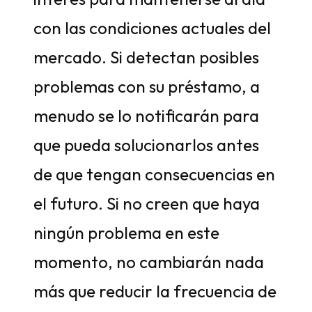
con las condiciones actuales del
mercado. Si detectan posibles
problemas con su préstamo, a
menudo se lo notificarán para
que pueda solucionarlos antes
de que tengan consecuencias en
el futuro. Si no creen que haya
ningún problema en este
momento, no cambiarán nada
más que reducir la frecuencia de