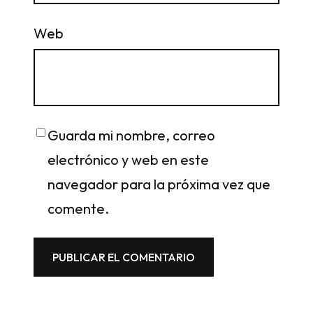
Web
Guarda mi nombre, correo
electrónico y web en este
navegador para la próxima vez que
comente.