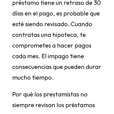
préstamo tiene un retraso de 30
días en el pago, es probable que
esté siendo revisado. Cuando
contratas una hipoteca, te
comprometes a hacer pagos
cada mes. El impago tiene
consecuencias que pueden durar
mucho tiempo.
Por qué los prestamistas no
siempre revisan los préstamos