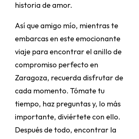
historia de amor.
Así que amigo mío, mientras te
embarcas en este emocionante
viaje para encontrar el anillo de
compromiso perfecto en
Zaragoza, recuerda disfrutar de
cada momento. Tómate tu
tiempo, haz preguntas y, lo más
importante, diviértete con ello.
Después de todo, encontrar la