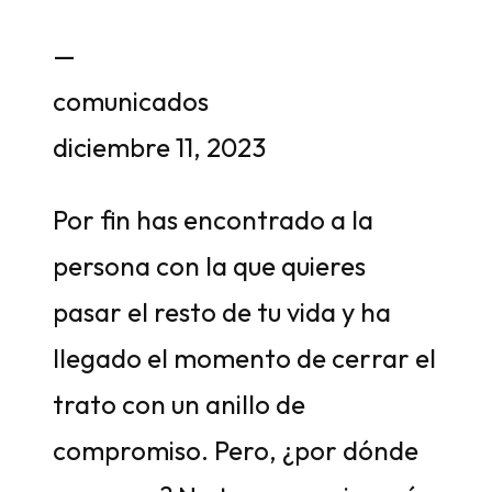
—
comunicados
diciembre 11, 2023
Por fin has encontrado a la
persona con la que quieres
pasar el resto de tu vida y ha
llegado el momento de cerrar el
trato con un anillo de
compromiso. Pero, ¿por dónde