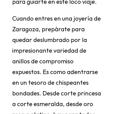
para guiarte en este loco viaje.
Cuando entres en una joyería de
Zaragoza, prepárate para
quedar deslumbrado por la
impresionante variedad de
anillos de compromiso
expuestos. Es como adentrarse
en un tesoro de chispeantes
bondades. Desde corte princesa
a corte esmeralda, desde oro