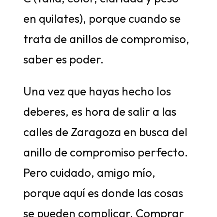
en quilates), porque cuando se
trata de anillos de compromiso,
saber es poder.
Una vez que hayas hecho los
deberes, es hora de salir a las
calles de Zaragoza en busca del
anillo de compromiso perfecto.
Pero cuidado, amigo mío,
porque aquí es donde las cosas
se pueden complicar. Comprar