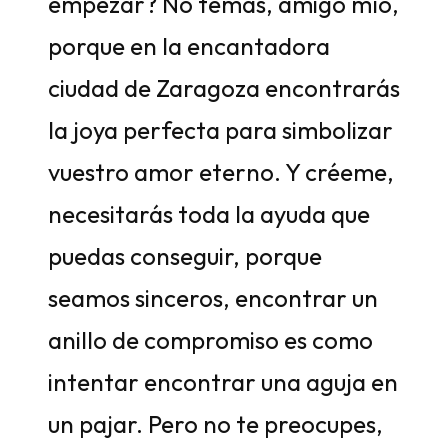
empezar? No temas, amigo mío,
porque en la encantadora
ciudad de Zaragoza encontrarás
la joya perfecta para simbolizar
vuestro amor eterno. Y créeme,
necesitarás toda la ayuda que
puedas conseguir, porque
seamos sinceros, encontrar un
anillo de compromiso es como
intentar encontrar una aguja en
un pajar. Pero no te preocupes,