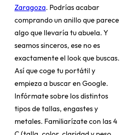
Zaragoza
. Podrías acabar
comprando un anillo que parece
algo que llevaría tu abuela. Y
seamos sinceros, ese no es
exactamente el look que buscas.
Así que coge tu portátil y
empieza a buscar en Google.
Infórmate sobre los distintos
tipos de tallas, engastes y
metales. Familiarízate con las 4
C (talla, color, claridad y peso