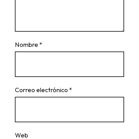
Nombre
*
Correo electrónico
*
Web