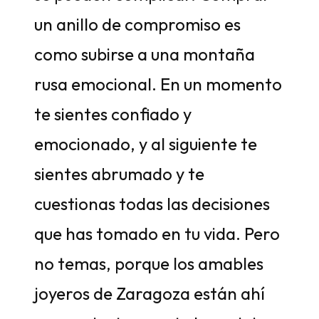
un anillo de compromiso es
como subirse a una montaña
rusa emocional. En un momento
te sientes confiado y
emocionado, y al siguiente te
sientes abrumado y te
cuestionas todas las decisiones
que has tomado en tu vida. Pero
no temas, porque los amables
joyeros de Zaragoza están ahí