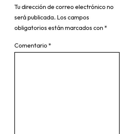
Tu dirección de correo electrónico no
será publicada.
Los campos
obligatorios están marcados con
*
Comentario
*