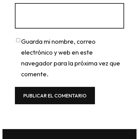
Guarda mi nombre, correo
electrónico y web en este
navegador para la próxima vez que
comente.