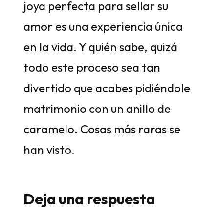
joya perfecta para sellar su
amor es una experiencia única
en la vida. Y quién sabe, quizá
todo este proceso sea tan
divertido que acabes pidiéndole
matrimonio con un anillo de
caramelo. Cosas más raras se
han visto.
Deja una respuesta