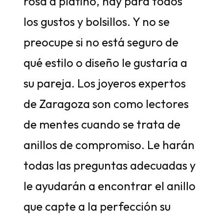
rosa a platino, hay para todos
los gustos y bolsillos. Y no se
preocupe si no está seguro de
qué estilo o diseño le gustaría a
su pareja. Los joyeros expertos
de Zaragoza son como lectores
de mentes cuando se trata de
anillos de compromiso. Le harán
todas las preguntas adecuadas y
le ayudarán a encontrar el anillo
que capte a la perfección su