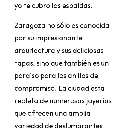
yo te cubro las espaldas.
Zaragoza no sólo es conocida
por su impresionante
arquitectura y sus deliciosas
tapas, sino que también es un
paraíso para los anillos de
compromiso. La ciudad está
repleta de numerosas joyerías
que ofrecen una amplia
variedad de deslumbrantes