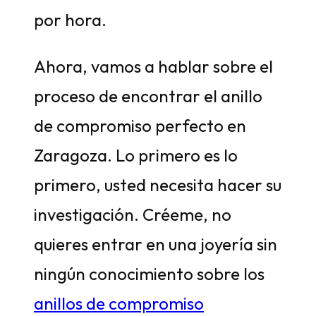
por hora.
Ahora, vamos a hablar sobre el
proceso de encontrar el anillo
de compromiso perfecto en
Zaragoza. Lo primero es lo
primero, usted necesita hacer su
investigación. Créeme, no
quieres entrar en una joyería sin
ningún conocimiento sobre los
anillos de compromiso