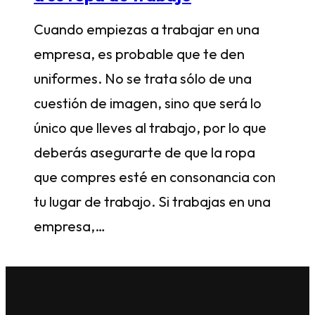
‍Cuando empiezas a trabajar en una
empresa, es probable que te den
uniformes. No se trata sólo de una
cuestión de imagen, sino que será lo
único que lleves al trabajo, por lo que
deberás asegurarte de que la ropa
que compres esté en consonancia con
tu lugar de trabajo. Si trabajas en una
empresa,…